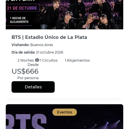
BTS | Estadio Único de La Plata
Visitando:
Buenos Aires
Día de salida:
21 octubre 2026
2
Noches
1 Circuitos
1 Alojamientos
Desde
US$666
Por persona
Detalles
Eventos