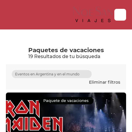
Paquetes de vacaciones
19 Resultados de tu búsqueda
Eventos en Argentina y en el mundo
Eliminar filtros
Paquete de vacaciones