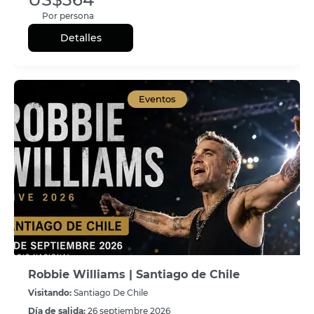
Por persona
Detalles
Eventos
Robbie Williams | Santiago de Chile
Visitando:
Santiago De Chile
Día de salida:
26 septiembre 2026