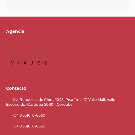
Agencia
Contacto
Av. Republica de China 1045. Piso 1 loc. 17, Valle Mall, Valle
Escondido, Córdoba 5000 - Cordoba
+54 9 3516 18-0560
+54 9 3516 18-0560