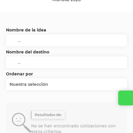
Nombre de la idea
Nombre del destino
Ordenar por
Nuestra selección
Contacta con nosotros
Resultados de:
No se han encontrado cotizaciones con
estos criterios