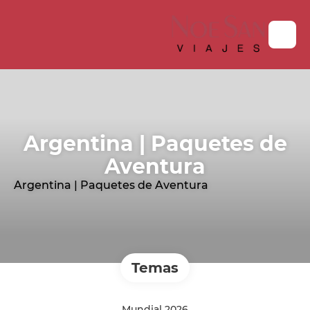
Argentina | Paquetes de
Aventura
Argentina | Paquetes de Aventura
Temas
Mundial 2026