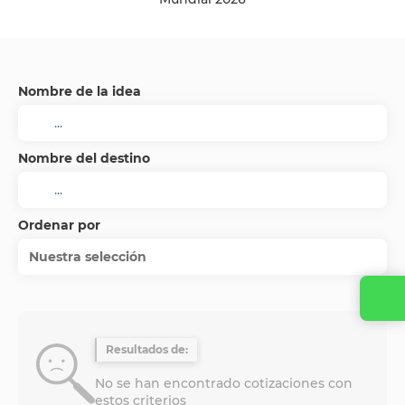
Nombre de la idea
Nombre del destino
Ordenar por
Nuestra selección
Contacta con nosotros
Resultados de:
No se han encontrado cotizaciones con
estos criterios