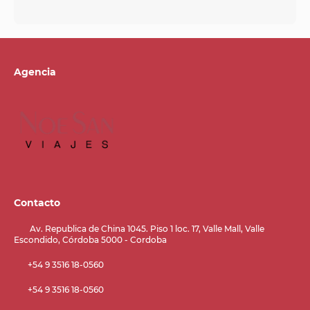
Agencia
Contacto
Av. Republica de China 1045. Piso 1 loc. 17, Valle Mall, Valle
Escondido, Córdoba 5000 - Cordoba
+54 9 3516 18-0560
+54 9 3516 18-0560